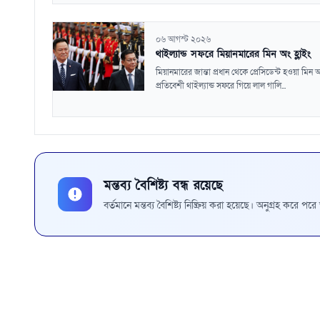
০৬ আগস্ট ২০২৬
থাইল্যান্ড সফরে মিয়ানমারের মিন অং হ্লাইং
মিয়ানমারের জান্তা প্রধান থেকে প্রেসিডেন্ট হওয়া মিন অং
প্রতিবেশী থাইল্যান্ড সফরে গিয়ে লাল গালি...
মন্তব্য বৈশিষ্ট্য বন্ধ রয়েছে
বর্তমানে মন্তব্য বৈশিষ্ট্য নিষ্ক্রিয় করা হয়েছে। অনুগ্রহ করে প