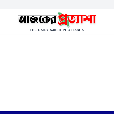
THE DAILY AJKER PROTTASHA