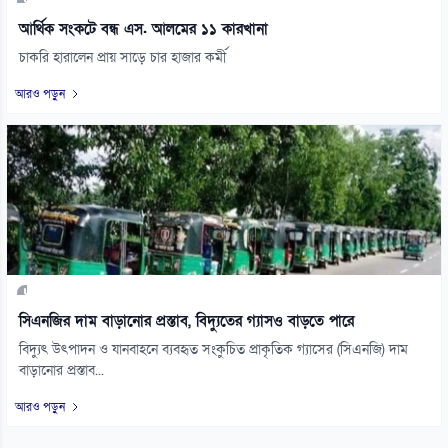
আর্থিক সংকটে বন্ধ এস. আলমের ১১ কারখানা
চাকরি হারালেন প্রায় সাড়ে চার হাজার কর্মী
আরও পড়ুন
সিএনজির দাম বাড়ানোর প্রস্তাব, বিদ্যুতের গ্যাসও বাড়তে পারে
বিদ্যুৎ উৎপাদন ও যানবাহনে ব্যবহৃত সংকুচিত প্রাকৃতিক গ্যাসের (সিএনজি) দাম
বাড়ানোর প্রস্তাব...
আরও পড়ুন