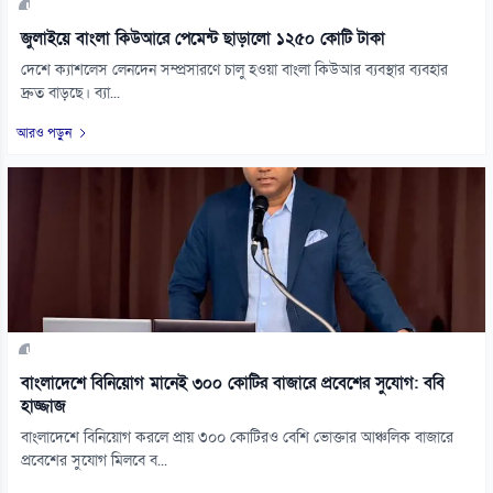
জুলাইয়ে বাংলা কিউআরে পেমেন্ট ছাড়ালো ১২৫০ কোটি টাকা
দেশে ক্যাশলেস লেনদেন সম্প্রসারণে চালু হওয়া বাংলা কিউআর ব্যবস্থার ব্যবহার
দ্রুত বাড়ছে। ব্যা...
আরও পড়ুন
বাংলাদেশে বিনিয়োগ মানেই ৩০০ কোটির বাজারে প্রবেশের সুযোগ: ববি
হাজ্জাজ
বাংলাদেশে বিনিয়োগ করলে প্রায় ৩০০ কোটিরও বেশি ভোক্তার আঞ্চলিক বাজারে
প্রবেশের সুযোগ মিলবে ব...