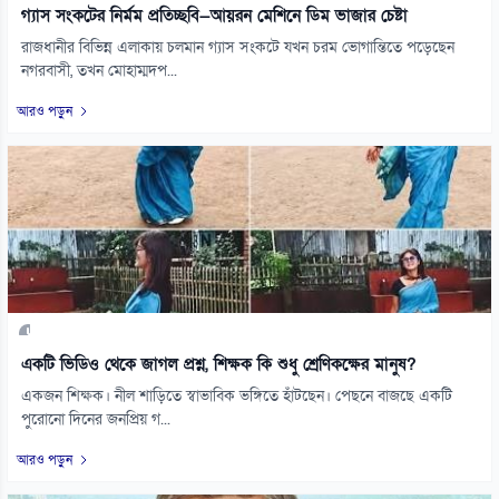
গ্যাস সংকটের নির্মম প্রতিচ্ছবি—আয়রন মেশিনে ডিম ভাজার চেষ্টা
রাজধানীর বিভিন্ন এলাকায় চলমান গ্যাস সংকটে যখন চরম ভোগান্তিতে পড়েছেন
নগরবাসী, তখন মোহাম্মদপ...
আরও পড়ুন
একটি ভিডিও থেকে জাগল প্রশ্ন, শিক্ষক কি শুধু শ্রেণিকক্ষের মানুষ?
একজন শিক্ষক। নীল শাড়িতে স্বাভাবিক ভঙ্গিতে হাঁটছেন। পেছনে বাজছে একটি
পুরোনো দিনের জনপ্রিয় গ...
আরও পড়ুন