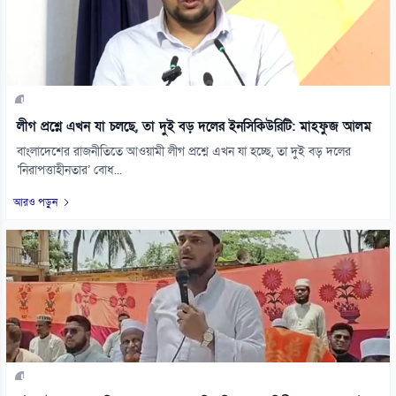
লীগ প্রশ্নে এখন যা চলছে, তা দুই বড় দলের ইনসিকিউরিটি: মাহফুজ আলম
বাংলাদেশের রাজনীতিতে আওয়ামী লীগ প্রশ্নে এখন যা হচ্ছে, তা দুই বড় দলের
‘নিরাপত্তাহীনতার’ বোধ...
আরও পড়ুন