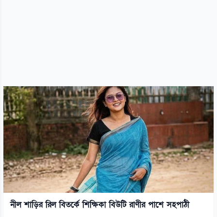
নীল শাড়ির রিল বিতর্কে শিক্ষিকা বিউটি রাণীর পাশে সহপাঠী