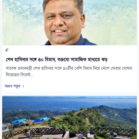
শেখ হাসিনার সঙ্গে ৪০ বিমান, বক্তব্যে সামাজিক মাধ্যমে ঝড়
সাবেক প্রধানমন্ত্রী শেখ হাসিনার সঙ্গে ৪০টির বেশি বিমান নিয়ে দেশে ফেরার ঘোষণা
দিয়েছেন সিলেট...
আরও পড়ুন