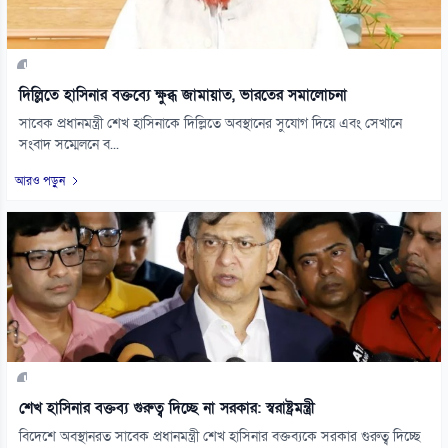
দিল্লিতে হাসিনার বক্তব্যে ক্ষুব্ধ জামায়াত, ভারতের সমালোচনা
সাবেক প্রধানমন্ত্রী শেখ হাসিনাকে দিল্লিতে অবস্থানের সুযোগ দিয়ে এবং সেখানে
সংবাদ সম্মেলনে ব...
আরও পড়ুন
শেখ হাসিনার বক্তব্য গুরুত্ব দিচ্ছে না সরকার: স্বরাষ্ট্রমন্ত্রী
বিদেশে অবস্থানরত সাবেক প্রধানমন্ত্রী শেখ হাসিনার বক্তব্যকে সরকার গুরুত্ব দিচ্ছে