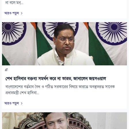
না বলে মন্...
আরও পড়ুন
শেখ হাসিনার বক্তব্য সমর্থন করে না ভারত, জানালেন জয়সওয়াল
বাংলাদেশের বর্তমান বৈধ ও গঠিত সরকারের বিষয়ে ভারতে অবস্থানরত সাবেক
প্রধানমন্ত্রী শেখ হাসিনা...
আরও পড়ুন