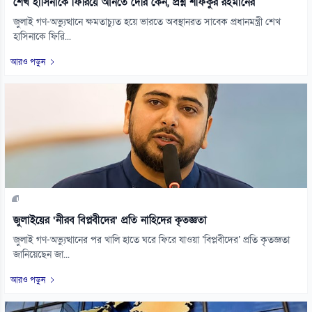
শেখ হাসিনাকে ফিরিয়ে আনতে দেরি কেন, প্রশ্ন শফিকুর রহমানের
জুলাই গণ-অভ্যুত্থানে ক্ষমতাচ্যুত হয়ে ভারতে অবস্থানরত সাবেক প্রধানমন্ত্রী শেখ
হাসিনাকে ফিরি...
আরও পড়ুন
জুলাইয়ের ‘নীরব বিপ্লবীদের’ প্রতি নাহিদের কৃতজ্ঞতা
জুলাই গণ-অভ্যুত্থানের পর খালি হাতে ঘরে ফিরে যাওয়া ‘বিপ্লবীদের’ প্রতি কৃতজ্ঞতা
জানিয়েছেন জা...
আরও পড়ুন