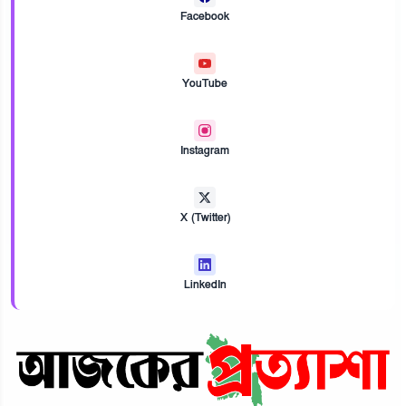
Facebook
YouTube
Instagram
X (Twitter)
LinkedIn