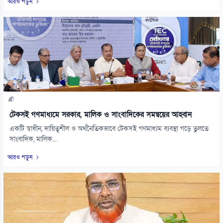
আরও পড়ুন
টেকসই গণমাধ্যমে সরকার, মালিক ও সাংবাদিকের সমন্বয়ের আহ্বান
একটি স্বাধীন, দায়িত্বশীল ও অর্থনৈতিকভাবে টেকসই গণমাধ্যম ব্যবস্থা গড়ে তুলতে
সাংবাদিক, মালিক...
আরও পড়ুন