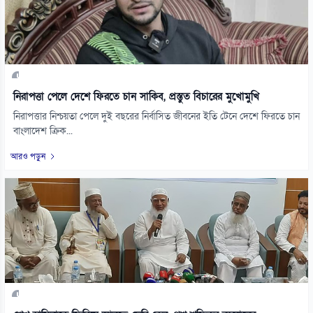
নিরাপত্তা পেলে দেশে ফিরতে চান সাকিব, প্রস্তুত বিচারের মুখোমুখি
নিরাপত্তার নিশ্চয়তা পেলে দুই বছরের নির্বাসিত জীবনের ইতি টেনে দেশে ফিরতে চান
বাংলাদেশ ক্রিক...
আরও পড়ুন