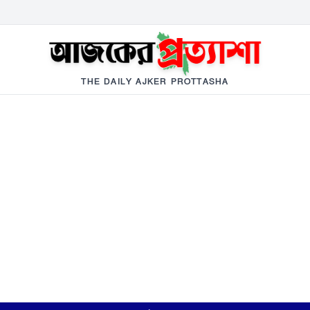
THE DAILY AJKER PROTTASHA