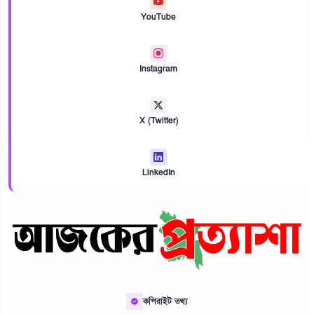
YouTube
Instagram
X (Twitter)
LinkedIn
কপিরাইট তথ্য