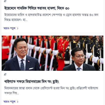
ইয়েমেনে সামরিক শিবিরে ভয়াবহ হামলা, নিহত ৩০
ইয়েমেনের মারিব ও হাদরামাউত প্রদেশে ক্ষেপণাস্ত্র ও ড্রোন হামলায় অন্তত ৩০ জন
নিহত হয়েছেন। হা...
আরও পড়ুন
থাইল্যান্ড সফরে মিয়ানমারের মিন অং হ্লাইং
মিয়ানমারের জান্তা প্রধান থেকে প্রেসিডেন্ট হওয়া মিন অং হ্লাইং প্রতিবেশী থাইল্যান্ড
সফরে গিয়...
আরও পড়ুন