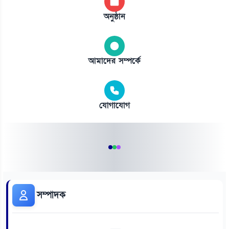
অনুষ্ঠান
আমাদের সম্পর্কে
যোগাযোগ
সম্পাদক