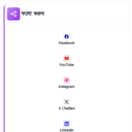
ফলো করুন
Facebook
YouTube
Instagram
X (Twitter)
LinkedIn