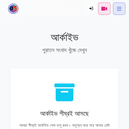
আর্কাইভ
পুরাতন সংবাদ খুঁজে দেখুন
আর্কাইভ শীঘ্রই আসছে
আমরা শীঘ্রই আর্কাইভ সেবা চালু করব। অনুগ্রহ করে পরে আবার চেষ্টা