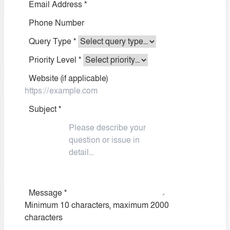
Email Address
*
Phone Number
Query Type
*
Priority Level
*
Website (if applicable)
Subject
*
Message
*
Minimum 10 characters, maximum 2000
characters