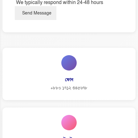
We typically respond within 24-48 hours
Send Message
ফোন
+৮৮০ ১৭১২ ৩৪৫৬৭৮