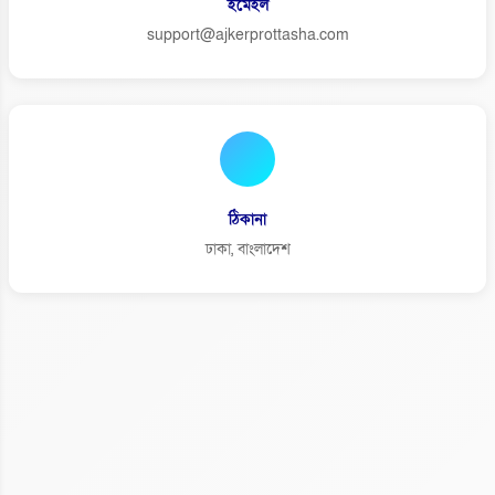
ইমেইল
support@ajkerprottasha.com
ঠিকানা
ঢাকা, বাংলাদেশ