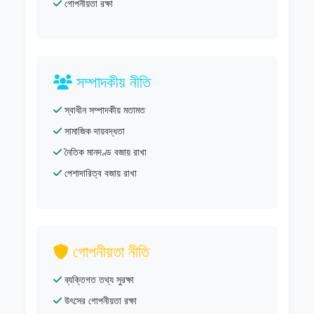
গোপনীয়তা রক্ষা
সম্পাদকীয় নীতি
স্বাধীন সম্পাদকীয় মতামত
সামাজিক দায়বদ্ধতা
নৈতিক মানদণ্ড বজায় রাখা
পেশাদারিত্ব বজায় রাখা
গোপনীয়তা নীতি
ব্যক্তিগত তথ্য সুরক্ষা
উৎসের গোপনীয়তা রক্ষা