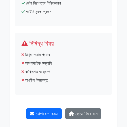
ডেটা নিরাপত্তা নিশ্চিতকরণ
আইনি সুরক্ষা প্রদান
নিষিদ্ধ বিষয়
মিথ্যা সংবাদ প্রচার
সাম্প্রদায়িক উস্কানি
ব্যক্তিগত আক্রমণ
অশ্লীল বিষয়বস্তু
যোগাযোগ করুন
হোমে ফিরে যান