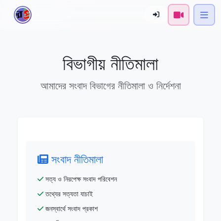
বিভাগীয় নীতিমালা
আমাদের সংবাদ বিভাগের নীতিমালা ও নির্দেশনা
সংবাদ নীতিমালা
সত্য ও নিরপেক্ষ সংবাদ পরিবেশন
তথ্যের সত্যতা যাচাই
জনস্বার্থে সংবাদ প্রকাশ