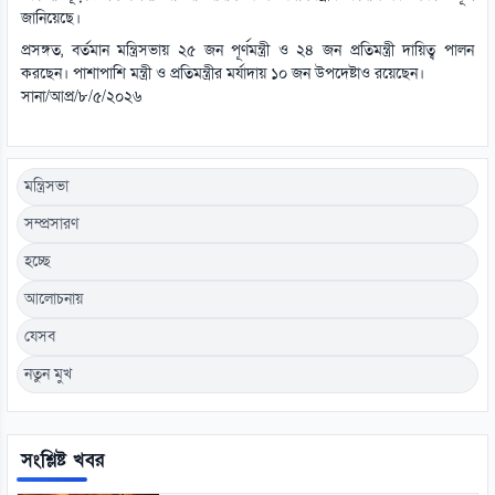
জানিয়েছে।
প্রসঙ্গত, বর্তমান মন্ত্রিসভায় ২৫ জন পূর্ণমন্ত্রী ও ২৪ জন প্রতিমন্ত্রী দায়িত্ব পালন
করছেন। পাশাপাশি মন্ত্রী ও প্রতিমন্ত্রীর মর্যাদায় ১০ জন উপদেষ্টাও রয়েছেন।
সানা/আপ্র/৮/৫/২০২৬
মন্ত্রিসভা
সম্প্রসারণ
হচ্ছে
আলোচনায়
যেসব
নতুন মুখ
সংশ্লিষ্ট খবর