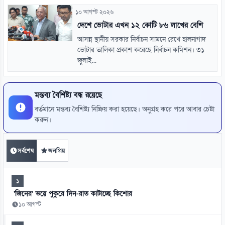
১০ আগস্ট ২০২৬
দেশে ভোটার এখন ১২ কোটি ৮৬ লাখের বেশি
আসন্ন স্থানীয় সরকার নির্বাচন সামনে রেখে হালনাগাদ
ভোটার তালিকা প্রকাশ করেছে নির্বাচন কমিশন। ৩১
জুলাই...
মন্তব্য বৈশিষ্ট্য বন্ধ রয়েছে
বর্তমানে মন্তব্য বৈশিষ্ট্য নিষ্ক্রিয় করা হয়েছে। অনুগ্রহ করে পরে আবার চেষ্টা
করুন।
সর্বশেষ
জনপ্রিয়
১
‘জিনের’ ভয়ে পুকুরে দিন-রাত কাটাচ্ছে কিশোর
১০ আগস্ট