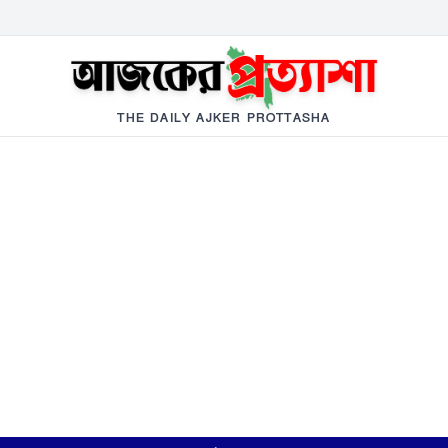
THE DAILY AJKER PROTTASHA