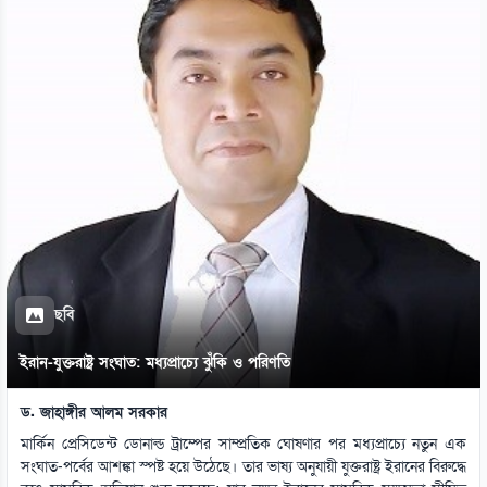
ছবি
ইরান-যুক্তরাষ্ট্র সংঘাত: মধ্যপ্রাচ্যে ঝুঁকি ও পরিণতি
ড. জাহাঙ্গীর আলম সরকার
মার্কিন প্রেসিডেন্ট ডোনাল্ড ট্রাম্পের সাম্প্রতিক ঘোষণার পর মধ্যপ্রাচ্যে নতুন এক
সংঘাত-পর্বের আশঙ্কা স্পষ্ট হয়ে উঠেছে। তার ভাষ্য অনুযায়ী যুক্তরাষ্ট্র ইরানের বিরুদ্ধে