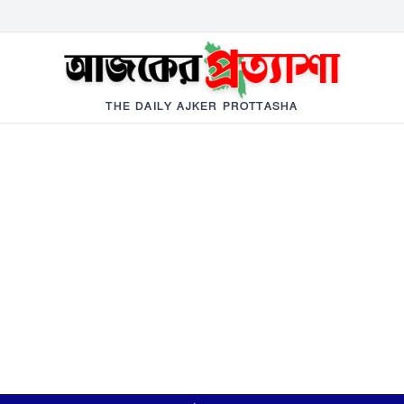
THE DAILY AJKER PROTTASHA