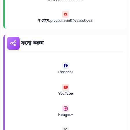
ই-মেইল:
prottashasmf@outlook.com
ফলো করুন
Facebook
YouTube
Instagram