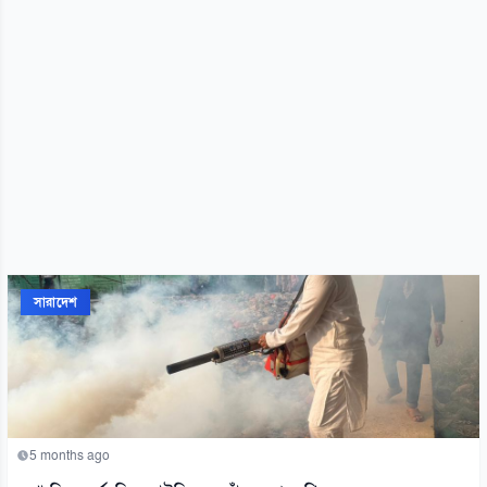
সারাদেশ
5 months ago