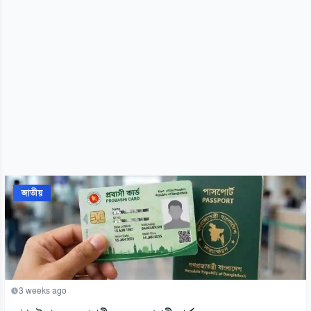
জাতীয়
3 weeks ago