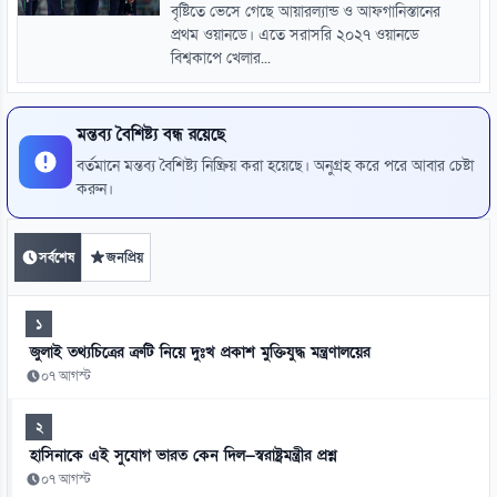
বৃষ্টিতে ভেসে গেছে আয়ারল্যান্ড ও আফগানিস্তানের
প্রথম ওয়ানডে। এতে সরাসরি ২০২৭ ওয়ানডে
বিশ্বকাপে খেলার...
মন্তব্য বৈশিষ্ট্য বন্ধ রয়েছে
বর্তমানে মন্তব্য বৈশিষ্ট্য নিষ্ক্রিয় করা হয়েছে। অনুগ্রহ করে পরে আবার চেষ্টা
করুন।
সর্বশেষ
জনপ্রিয়
১
জুলাই তথ্যচিত্রের ত্রুটি নিয়ে দুঃখ প্রকাশ মুক্তিযুদ্ধ মন্ত্রণালয়ের
০৭ আগস্ট
২
হাসিনাকে এই সুযোগ ভারত কেন দিল—স্বরাষ্ট্রমন্ত্রীর প্রশ্ন
০৭ আগস্ট