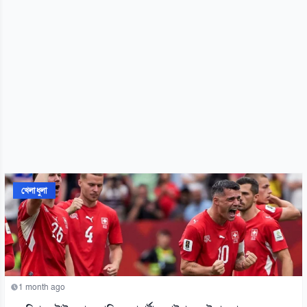
খেলাধুলা
1 month ago