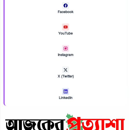
Facebook
YouTube
Instagram
X (Twitter)
LinkedIn