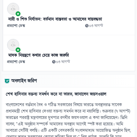
নারী ও শিশু নির্যাতন: বর্তমান বাস্তবতা ও আমাদের দায়বদ্ধতা
প্রত্যাশা ডেস্ক
০৩ আগস্ট
মাদক নিয়ন্ত্রণে কথার চেয়ে কাজ জরুরি
প্রত্যাশা ডেস্ক
০৩ আগস্ট
অনলাইন জরিপ
শেখ হাসিনার বক্তব্য সমর্থন করে না ভারত, জানালেন জয়সওয়াল
বাংলাদেশের বর্তমান বৈধ ও গঠিত সরকারের বিষয়ে ভারতে অবস্থানরত সাবেক
প্রধানমন্ত্রী শেখ হাসিনার দেওয়া বক্তব্য সমর্থন করে না নয়াদিল্লি। শুক্রবার (৭ আগস্ট)
ভারতের পররাষ্ট্র মন্ত্রণালয়ের মুখপাত্র রণধীর জয়সওয়াল এ কথা জানিয়েছেন। তিনি
বলেন, “এই অনুষ্ঠান সম্পর্কে আমাদের অবস্থান আগেই স্পষ্ট করা হয়েছে। আমি
আবারো সেটিই বলছি। এটি একটি বেসরকারি সংবাদমাধ্যম আয়োজিত অনুষ্ঠান ছিল,