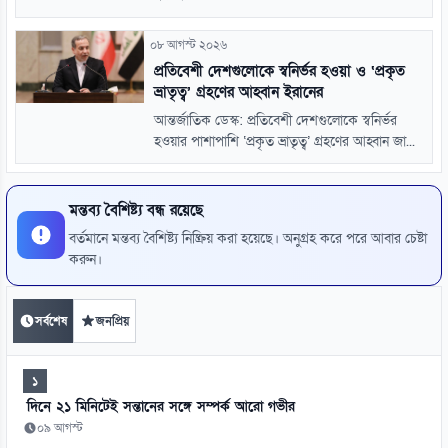
০৮ আগস্ট ২০২৬
প্রতিবেশী দেশগুলোকে স্বনির্ভর হওয়া ও ‘প্রকৃত
ভ্রাতৃত্ব’ গ্রহণের আহ্বান ইরানের
আন্তর্জাতিক ডেস্ক: প্রতিবেশী দেশগুলোকে স্বনির্ভর
হওয়ার পাশাপাশি ‘প্রকৃত ভ্রাতৃত্ব’ গ্রহণের আহ্বান জা...
মন্তব্য বৈশিষ্ট্য বন্ধ রয়েছে
বর্তমানে মন্তব্য বৈশিষ্ট্য নিষ্ক্রিয় করা হয়েছে। অনুগ্রহ করে পরে আবার চেষ্টা
করুন।
সর্বশেষ
জনপ্রিয়
১
দিনে ২১ মিনিটেই সন্তানের সঙ্গে সম্পর্ক আরো গভীর
০৯ আগস্ট