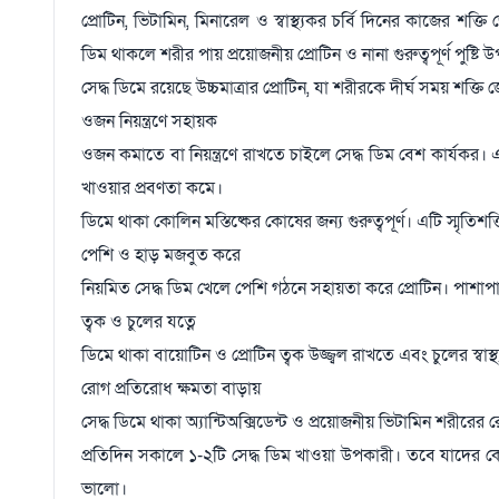
প্রোটিন, ভিটামিন, মিনারেল ও স্বাস্থ্যকর চর্বি দিনের কাজের শক্তি
ডিম থাকলে শরীর পায় প্রয়োজনীয় প্রোটিন ও নানা গুরুত্বপূর্ণ পুষ
সেদ্ধ ডিমে রয়েছে উচ্চমাত্রার প্রোটিন, যা শরীরকে দীর্ঘ সময় শক্
ওজন নিয়ন্ত্রণে সহায়ক
ওজন কমাতে বা নিয়ন্ত্রণে রাখতে চাইলে সেদ্ধ ডিম বেশ কার্যকর। 
খাওয়ার প্রবণতা কমে।
ডিমে থাকা কোলিন মস্তিষ্কের কোষের জন্য গুরুত্বপূর্ণ। এটি স্মৃ
পেশি ও হাড় মজবুত করে
নিয়মিত সেদ্ধ ডিম খেলে পেশি গঠনে সহায়তা করে প্রোটিন। পাশাপ
ত্বক ও চুলের যত্নে
ডিমে থাকা বায়োটিন ও প্রোটিন ত্বক উজ্জ্বল রাখতে এবং চুলের স্
রোগ প্রতিরোধ ক্ষমতা বাড়ায়
সেদ্ধ ডিমে থাকা অ্যান্টিঅক্সিডেন্ট ও প্রয়োজনীয় ভিটামিন শরীর
প্রতিদিন সকালে ১-২টি সেদ্ধ ডিম খাওয়া উপকারী। তবে যাদের কো
ভালো।