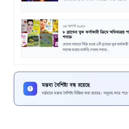
০৪ আগস্ট ২০২৬
৮ ব্র্যান্ডের ত্বক ফর্সাকারী ক্রিমে অতিমাত্রায় 
শনাক্ত
দেশের বাজারে বিক্রি হওয়া ৮টি ব্র্যান্ডের ত্বক ফর্সাকারী 
ভয়াবহ মাত্রায় মার্কারি (পারদ) শনাক্ত...
মন্তব্য বৈশিষ্ট্য বন্ধ রয়েছে
বর্তমানে মন্তব্য বৈশিষ্ট্য নিষ্ক্রিয় করা হয়েছে। অনুগ্রহ করে প