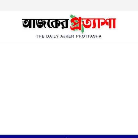
THE DAILY AJKER PROTTASHA