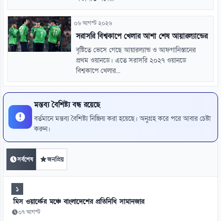
০৬ আগস্ট ২০২৬
সরাসরি বিশ্বকাপে খেলার আশা শেষ আয়ারল্যান্ডের
বৃষ্টিতে ভেসে গেছে আয়ারল্যান্ড ও আফগানিস্তানের
প্রথম ওয়ানডে। এতে সরাসরি ২০২৭ ওয়ানডে
বিশ্বকাপে খেলার...
মন্তব্য বৈশিষ্ট্য বন্ধ রয়েছে
বর্তমানে মন্তব্য বৈশিষ্ট্য নিষ্ক্রিয় করা হয়েছে। অনুগ্রহ করে পরে আবার চেষ্টা
করুন।
সর্বশেষ
জনপ্রিয়
১
মিস ওয়ার্ল্ডের মঞ্চে বাংলাদেশের প্রতিনিধি সামানজার
০৭ আগস্ট