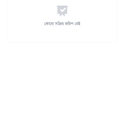
কোনো সক্রিয় জরিপ নেই