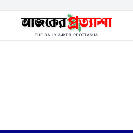
THE DAILY AJKER PROTTASHA