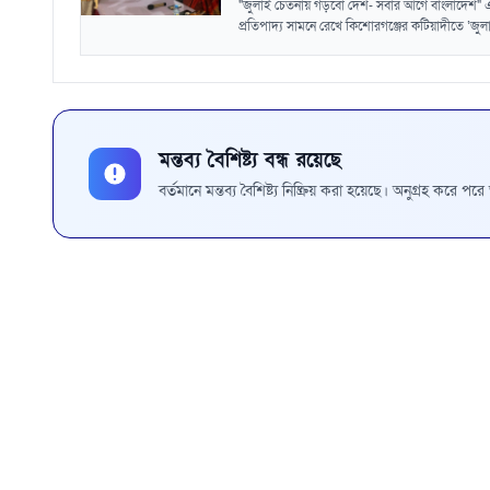
"জুলাই চেতনায় গড়বো দেশ- সবার আগে বাংলাদেশ" 
প্রতিপাদ্য সামনে রেখে কিশোরগঞ্জের কটিয়াদীতে ‘জুল
মন্তব্য বৈশিষ্ট্য বন্ধ রয়েছে
বর্তমানে মন্তব্য বৈশিষ্ট্য নিষ্ক্রিয় করা হয়েছে। অনুগ্রহ করে প