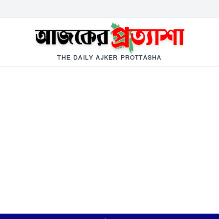
THE DAILY AJKER PROTTASHA