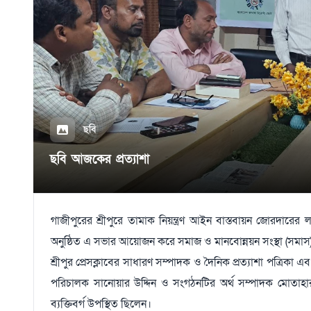
ছবি
ছবি আজকের প্রত্যাশা
গাজীপুরের শ্রীপুরে তামাক নিয়ন্ত্রণ আইন বাস্তবায়ন জোরদারের লক
অনুষ্ঠিত এ সভার আয়োজন করে সমাজ ও মানবোন্নয়ন সংস্থা (সমাস
শ্রীপুর প্রেসক্লাবের সাধারণ সম্পাদক ও দৈনিক প্রত্যাশা পত্রিকা 
পরিচালক সানোয়ার উদ্দিন ও সংগঠনটির অর্থ সম্পাদক মোতাহা
ব্যক্তিবর্গ উপস্থিত ছিলেন।