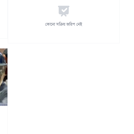
কোনো সক্রিয় জরিপ নেই