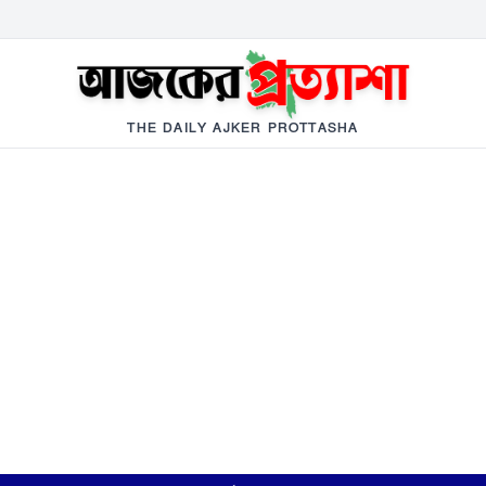
THE DAILY AJKER PROTTASHA