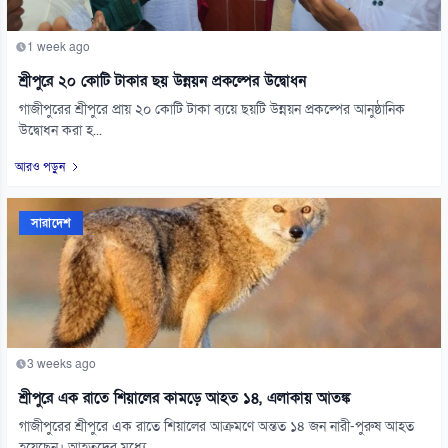
1 week ago
শ্রীপুরে ২০ কোটি টাকার ছয় উন্নয়ন প্রকল্পের উদ্বোধন
গাজীপুরের শ্রীপুরে প্রায় ২০ কোটি টাকা ব্যয়ে ছয়টি উন্নয়ন প্রকল্পের আনুষ্ঠানিক
উদ্বোধন করা হ...
আরও পড়ুন
সারাদেশ
3 weeks ago
শ্রীপুরে এক রাতে শিয়ালের কামড়ে আহত ১৪, এলাকায় আতঙ্ক
গাজীপুরের শ্রীপুরে এক রাতে শিয়ালের আক্রমণে অন্তত ১৪ জন নারী-পুরুষ আহত