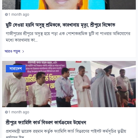
1 month ago
ছুটি দেওয়া হয়নি অসুস্থ শ্রমিককে, কারখানায় মৃত্যু, শ্রীপুরে বিক্ষোভ
গাজীপুরের শ্রীপুরে অসুস্থ হয়ে পড়া এক পোশাকশ্রমিক ছুটি না পাওয়ার অভিযোগের
মধ্যে কারখানায় কা...
আরও পড়ুন
সারাদেশ
1 month ago
শ্রীপুরে ফ্যামিলি কার্ড বিতরণ কার্যক্রমের উদ্বোধন
প্রধানমন্ত্রী তারেক রহমান কর্তৃক ফ্যামিলি কার্ড বিতরণের পাইলট কর্মসূচির তৃতীয়