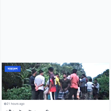
সারাদেশ
21 hours ago