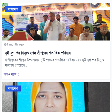
সারাদেশ
1 month ago
দুই যুগ পর বিদ্যুৎ পেল শ্রীপুরের শতাধিক পরিবার
গাজীপুরের শ্রীপুর উপজেলার দুটি গ্রামের শতাধিক পরিবার প্রায় দুই যুগ পর বিদ্যুৎ
সংযোগ পেয়েছে...
আরও পড়ুন
সারাদেশ