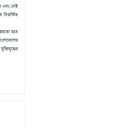
 দল এবং সেই
ে বিতর্কিত
ই হয়তো হবে
 বাংলাদেশের
্তিযুদ্ধের