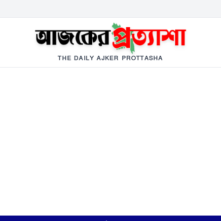
THE DAILY AJKER PROTTASHA