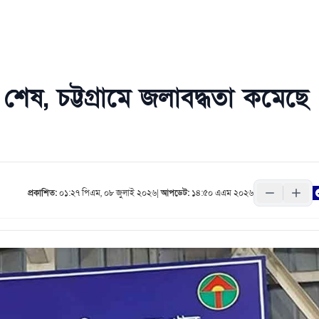
েষ, চট্টগ্রামে জলাবদ্ধতা কমেছে
প্রকাশিত:
০১:২৭ পিএম, ০৮ জুলাই ২০২৬
|
আপডেট:
১৪:৫০ এএম ২০২৬