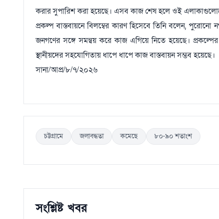
করার সুপারিশ করা হয়েছে। এসব কাজ শেষ হলে ওই এলাকাগুলোত
প্রকল্প বাস্তবায়নে বিলম্বের কারণ হিসেবে তিনি বলেন, পুরোনো 
জনগণের সঙ্গে সমন্বয় করে কাজ এগিয়ে নিতে হয়েছে। প্রকল্পের
স্থানীয়দের সহযোগিতায় ধাপে ধাপে কাজ বাস্তবায়ন সম্ভব হয়েছে।
সানা/আপ্র/৮/৭/২০২৬
চট্টগ্রামে
জলাবদ্ধতা
কমেছে
৮০-৯০ শতাংশ
সংশ্লিষ্ট খবর