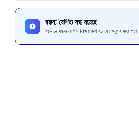
মন্তব্য বৈশিষ্ট্য বন্ধ রয়েছে
বর্তমানে মন্তব্য বৈশিষ্ট্য নিষ্ক্রিয় করা হয়েছে। অনুগ্রহ করে প