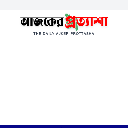
THE DAILY AJKER PROTTASHA