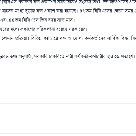
ে বিসিএস পরীক্ষার ফল প্রকাশের সময় নিয়েও সংসদে তথ্য দেন জনপ্রশাসন প্রতিমন
মাসের মধ্যে চূড়ান্ত ফল প্রকাশ করা হয়েছে। ৪৬তম বিসিএসের ক্ষেত্রে সময় 
ন এবং ৪৪তম বিসিএসে তিন বছর সাত মাস।
বছরের মধ্যে প্রকাশের পরিকল্পনা রয়েছে সরকারের।
লমান প্রক্রিয়া। বিভিন্ন ক্যাডারে দক্ষ ও যোগ্য কর্মকর্তাদের সার্বিক বিষয় 
ন্ত তথ্য অনুযায়ী, সরকারি চাকরিতে নারী কর্মকর্তা-কর্মচারীর হার ২৯ শতাংশ।