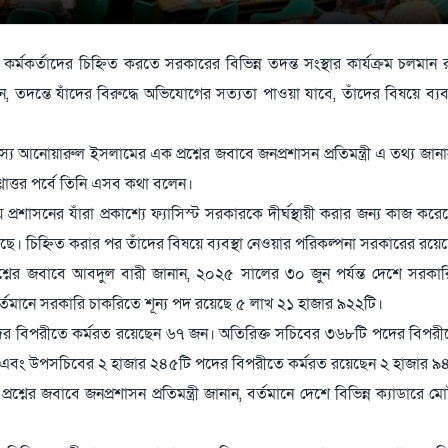
কর্মকর্তাদের চিহ্নিত করতে সরকারের বিভিন্ন তদন্ত সংস্থার কার্যক্রম চলমান
ন, তদন্তে যাঁদের বিরুদ্ধে অভিযোগের সত্যতা পাওয়া যাবে, তাঁদের বিষয়ে ব্যব
য আনোয়ারুল ইসলামের এক প্রশ্নের জবাবে জনপ্রশাসন প্রতিমন্ত্রী এ তথ্য জানা
োত্তর পর্বে তিনি এসব কথা বলেন।
 প্রশাসনের যাঁরা প্রকাশ্যে ফ্যাসিস্ট সরকারকে দীর্ঘস্থায়ী করার জন্য কাজ করে
য়েছে। চিহ্নিত করার পর তাঁদের বিষয়ে ব্যবস্থা নেওয়ার পরিকল্পনা সরকারের রয়ে
শ্নের জবাবে আবদুল বারী জানান, ২০২৫ সালের ৩০ জুন পর্যন্ত দেশে সরকা
বর্তমানে সরকারি চাকরিতে শূন্য পদ রয়েছে ৫ লাখ ২১ হাজার ৯২২টি।
দের বিপরীতে কর্মরত রয়েছেন ৬৭ জন। অতিরিক্ত সচিবের ৩৬৮টি পদের বিপর
ন এবং উপসচিবের ২ হাজার ২৪৫টি পদের বিপরীতে কর্মরত রয়েছেন ২ হাজার 
র জবাবে জনপ্রশাসন প্রতিমন্ত্রী জানান, বর্তমানে দেশে বিভিন্ন ক্যাডারে ম