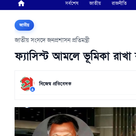
সর্বশেষ
জাতীয়
রাজনীতি
জাতীয়
জাতীয় সংসদে জনপ্রশাসন প্রতিমন্ত্রী
ফ্যাসিস্ট আমলে ভূমিকা রাখা 
নিজেস্ব প্রতিবেদক