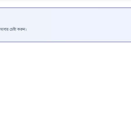
রে আবার চেষ্টা করুন।