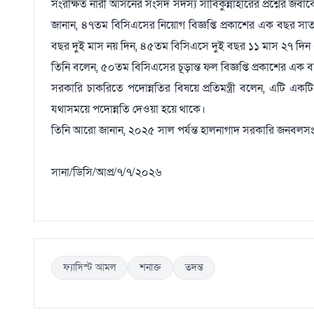
সংরক্ষিত নারী আসনের সংসদ সদস্য সাবিকুন্নাহারের প্রশ্নের জবাব
জানান, ৪৭তম বিসিএসের নিয়োগ বিজ্ঞপ্তি প্রকাশের এক বছর সাত 
বছর দুই মাস নয় দিন, ৪৫তম বিসিএসে দুই বছর ১১ মাস ২৭ দি
তিনি বলেন, ৫০তম বিসিএসের চূড়ান্ত ফল বিজ্ঞপ্তি প্রকাশের এক 
সরকারি চাকরিতে পদোন্নতির বিষয়ে প্রতিমন্ত্রী বলেন, এটি একটি চ
যথাসময়ে পদোন্নতি দেওয়া হয়ে থাকে।
তিনি আরো জানান, ২০২৫ সাল পর্যন্ত হালনাগাদ সরকারি জনবলসংক্রা
সানা/ডিসি/আপ্র/৭/৭/২০২৬
ফ্যাসিস্ট আমল
শনাক্ত
তদন্ত