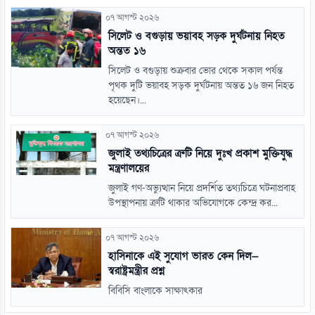
০৭ আগস্ট ২০২৬
সিলেট ও বগুড়ায় ভয়াবহ সড়ক দুর্ঘটনায় নিহত
অন্তত ১৬
সিলেট ও বগুড়ায় শুক্রবার ভোর থেকে সকাল পর্যন্ত
পৃথক দুটি ভয়াবহ সড়ক দুর্ঘটনায় অন্তত ১৬ জন নিহত
হয়েছেন।...
০৭ আগস্ট ২০২৬
জুলাই তথ্যচিত্রের ত্রুটি নিয়ে দুঃখ প্রকাশ মুক্তিযুদ্ধ
মন্ত্রণালয়ের
জুলাই গণ-অভ্যুত্থান নিয়ে প্রদর্শিত তথ্যচিত্রে ঘটনাপ্রবাহ
উপস্থাপনায় ত্রুটি থাকার অভিযোগকে কেন্দ্র কর...
০৭ আগস্ট ২০২৬
হাসিনাকে এই সুযোগ ভারত কেন দিল—
স্বরাষ্ট্রমন্ত্রীর প্রশ্ন
বিবিসি বাংলাকে সাক্ষাৎকার