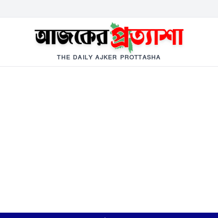
THE DAILY AJKER PROTTASHA