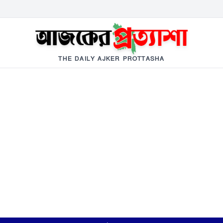
THE DAILY AJKER PROTTASHA