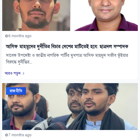
6 months ago
আসিফ মাহমুদের দুর্নীতির বিচার দেশের মাটিতেই হবে: ছাত্রদল সম্পাদক
সাবেক উপদেষ্টা ও জাতীয় নাগরিক পার্টির মুখপাত্র আসিফ মাহমুদ সজীব ভূঁইয়ার
বিরুদ্ধে দুর্নীতির...
আরও পড়ুন
রাজনীতি
7 months ago