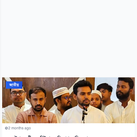
জাতীয়
2 months ago