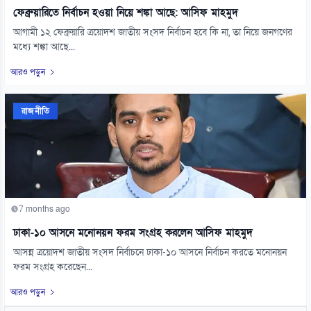
ফেব্রুয়ারিতে নির্বাচন হওয়া নিয়ে শঙ্কা আছে: আসিফ মাহমুদ
আগামী ১২ ফেব্রুয়ারি ত্রয়োদশ জাতীয় সংসদ নির্বাচন হবে কি না, তা নিয়ে জনগণের
মধ্যে শঙ্কা আছে...
আরও পড়ুন
রাজনীতি
7 months ago
ঢাকা-১০ আসনে মনোনয়ন ফরম সংগ্রহ করলেন আসিফ মাহমুদ
আসন্ন ত্রয়োদশ জাতীয় সংসদ নির্বাচনে ঢাকা-১০ আসনে নির্বাচন করতে মনোনয়ন
ফরম সংগ্রহ করেছেন...
আরও পড়ুন