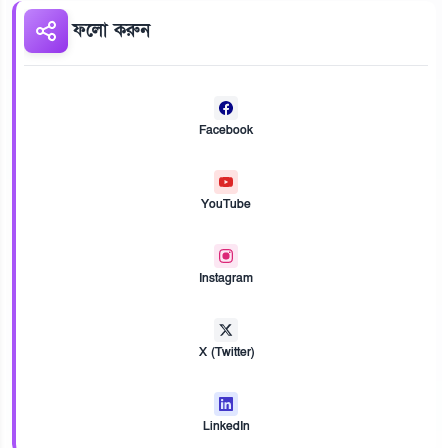
ফলো করুন
Facebook
YouTube
Instagram
X (Twitter)
LinkedIn