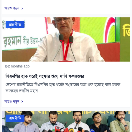
আরও পড়ুন
রাজনীতি
2 months ago
বিএনপির হাত ধরেই সংস্কার শুরু, দাবি ফখরুলের
দেশের রাজনীতিতে বিএনপির হাত ধরেই সংস্কারের যাত্রা শুরু হয়েছে বলে মন্তব্য
করেছেন দলটির মহাস...
আরও পড়ুন
রাজনীতি