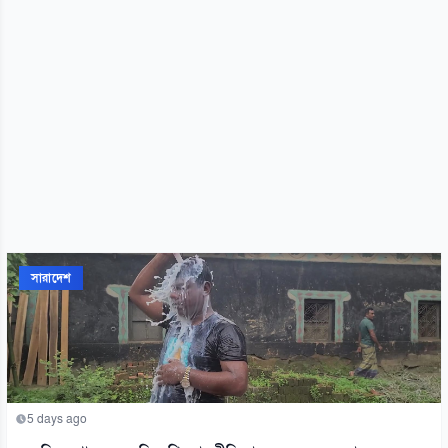
সারাদেশ
5 days ago