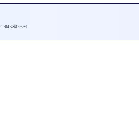
রে আবার চেষ্টা করুন।