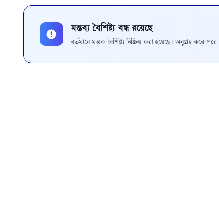
মন্তব্য বৈশিষ্ট্য বন্ধ রয়েছে
বর্তমানে মন্তব্য বৈশিষ্ট্য নিষ্ক্রিয় করা হয়েছে। অনুগ্রহ করে প