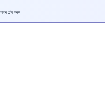
রে আবার চেষ্টা করুন।