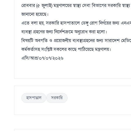
রোববার (৫ জুলাই) মন্ত্রণালয়ের স্বাস্থ্য সেবা বিভাগের সরকারি স্বা
জানানো হয়েছে।
এতে বলা হয়, সরকারি হাসপাতালে ডেঙ্গু রোগ নির্ণয়ের জন্য এনএস
ব্যবস্থা গ্রহণের জন্য নির্দেশক্রমে অনুরোধ করা হলো।
বিষয়টি অবগতি ও প্রয়োজনীয় ব্যবস্থাগ্রহনের জন্য সারাদেশ মেড
কর্মকর্তাসহ সংশ্লিষ্ট সকলের কাছে পাঠিয়েছে মন্ত্রণালয়।
এসি/আপ্র/০৭/০৭/২০২৬
হাসপাতাল
সরকারি