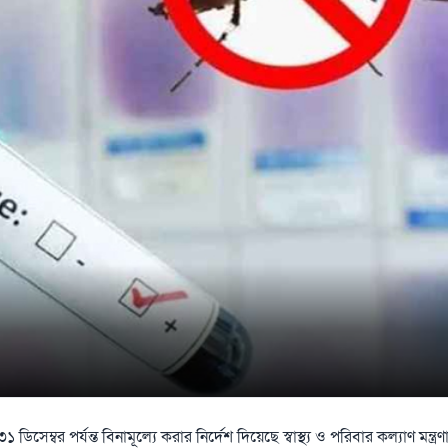
ম্বর পর্যন্ত বিনামূল্যে করার নির্দেশ দিয়েছে স্বাস্থ্য ও পরিবার কল্যাণ মন্ত্র