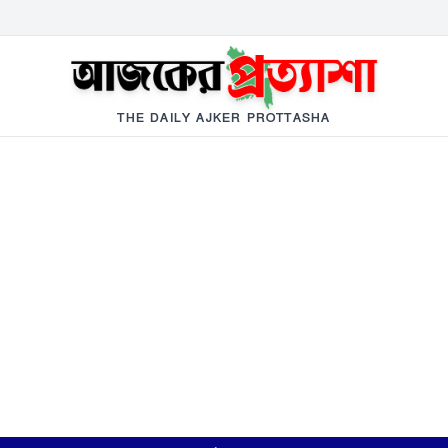
THE DAILY AJKER PROTTASHA