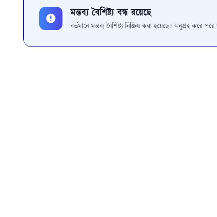
মন্তব্য বৈশিষ্ট্য বন্ধ রয়েছে
বর্তমানে মন্তব্য বৈশিষ্ট্য নিষ্ক্রিয় করা হয়েছে। অনুগ্রহ করে প