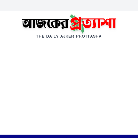
THE DAILY AJKER PROTTASHA