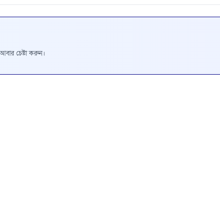
রে আবার চেষ্টা করুন।