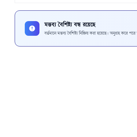
মন্তব্য বৈশিষ্ট্য বন্ধ রয়েছে
বর্তমানে মন্তব্য বৈশিষ্ট্য নিষ্ক্রিয় করা হয়েছে। অনুগ্রহ করে প