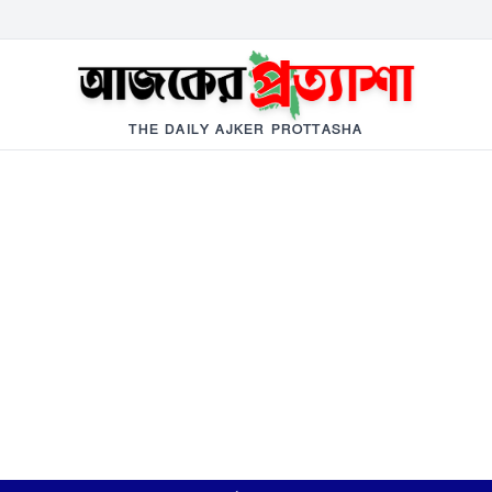
THE DAILY AJKER PROTTASHA