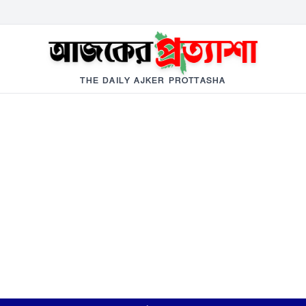
THE DAILY AJKER PROTTASHA