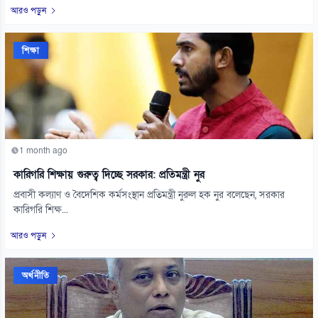
আরও পড়ুন
শিক্ষা
1 month ago
কারিগরি শিক্ষায় গুরুত্ব দিচ্ছে সরকার: প্রতিমন্ত্রী নুর
প্রবাসী কল্যাণ ও বৈদেশিক কর্মসংস্থান প্রতিমন্ত্রী নুরুল হক নুর বলেছেন, সরকার
কারিগরি শিক্ষ...
আরও পড়ুন
অর্থনীতি