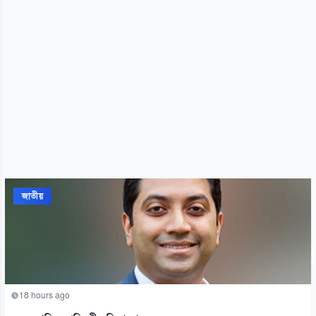
জাতীয়
18 hours ago