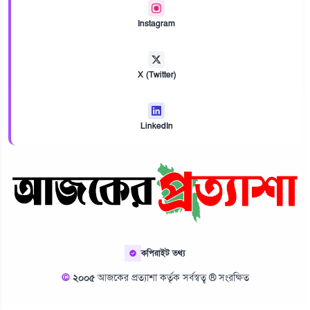
Instagram
X (Twitter)
LinkedIn
কপিরাইট তথ্য
©
২০০৫
আজকের প্রত্যাশা কর্তৃক সর্বস্বত্ব ® সংরক্ষিত