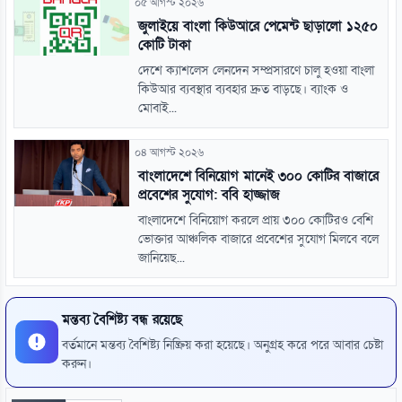
০৫ আগস্ট ২০২৬
জুলাইয়ে বাংলা কিউআরে পেমেন্ট ছাড়ালো ১২৫০
কোটি টাকা
দেশে ক্যাশলেস লেনদেন সম্প্রসারণে চালু হওয়া বাংলা
কিউআর ব্যবস্থার ব্যবহার দ্রুত বাড়ছে। ব্যাংক ও
মোবাই...
০৪ আগস্ট ২০২৬
বাংলাদেশে বিনিয়োগ মানেই ৩০০ কোটির বাজারে
প্রবেশের সুযোগ: ববি হাজ্জাজ
বাংলাদেশে বিনিয়োগ করলে প্রায় ৩০০ কোটিরও বেশি
ভোক্তার আঞ্চলিক বাজারে প্রবেশের সুযোগ মিলবে বলে
জানিয়েছ...
মন্তব্য বৈশিষ্ট্য বন্ধ রয়েছে
বর্তমানে মন্তব্য বৈশিষ্ট্য নিষ্ক্রিয় করা হয়েছে। অনুগ্রহ করে পরে আবার চেষ্টা
করুন।