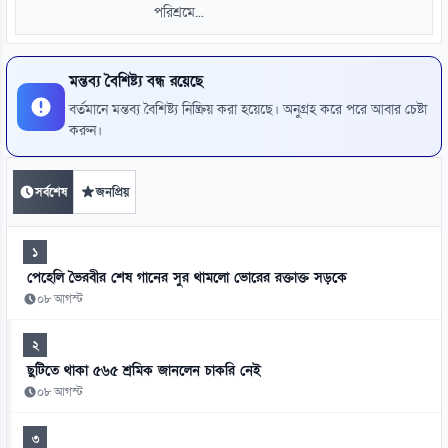
পরিশ্রমে...
মন্তব্য বৈশিষ্ট্য বন্ধ রয়েছে
বর্তমানে মন্তব্য বৈশিষ্ট্য নিষ্ক্রিয় করা হয়েছে। অনুগ্রহ করে পরে আবার চেষ্টা
করুন।
সর্বশেষ
জনপ্রিয়
১
পেহেলি ভৈরবীর শেষ গানের সুর থামলো ভোরের রক্তাক্ত সড়কে
০৮ আগস্ট
২
ছুটিতে থাকা ৫৬৫ শ্রমিক জানলেন চাকরি নেই
০৮ আগস্ট
৩