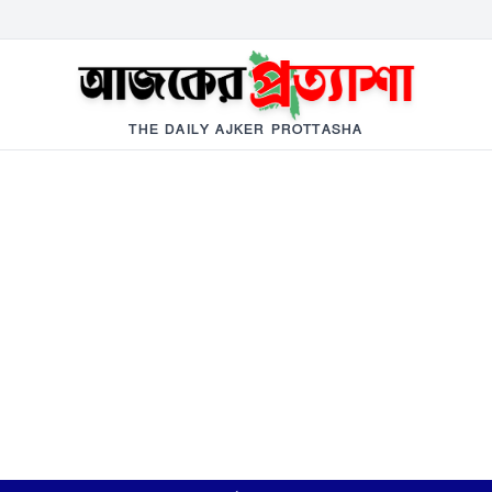
THE DAILY AJKER PROTTASHA