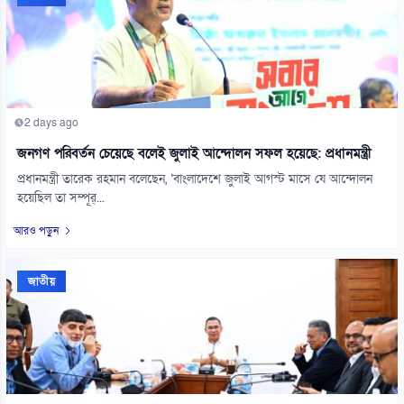
2 days ago
জনগণ পরিবর্তন চেয়েছে বলেই জুলাই আন্দোলন সফল হয়েছে: প্রধানমন্ত্রী
প্রধানমন্ত্রী তারেক রহমান বলেছেন, ‘বাংলাদেশে জুলাই আগস্ট মাসে যে আন্দোলন
হয়েছিল তা সম্পূর্...
আরও পড়ুন
জাতীয়