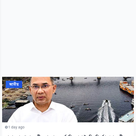
জাতীয়
1 day ago