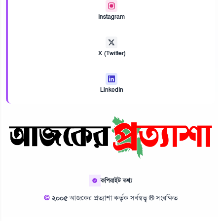
Instagram
X (Twitter)
LinkedIn
কপিরাইট তথ্য
©
২০০৫
আজকের প্রত্যাশা কর্তৃক সর্বস্বত্ব ® সংরক্ষিত