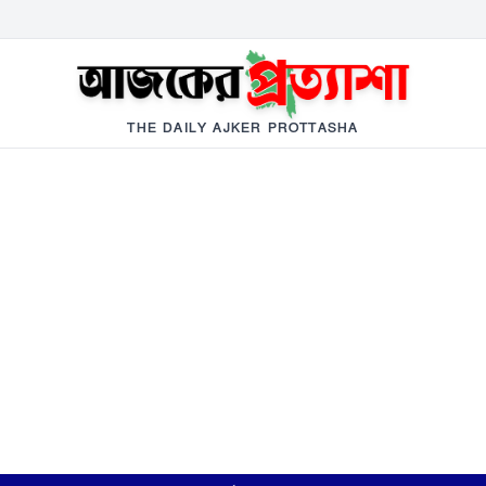
THE DAILY AJKER PROTTASHA