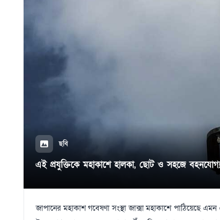
ছবি
এই প্রযুক্তিকে মহাকাশে হালকা, ছোট ও সহজে বহনযোগ্য যন
জাপানের মহাকাশ গবেষণা সংস্থা জাক্সা মহাকাশে পাঠিয়েছে এমন 