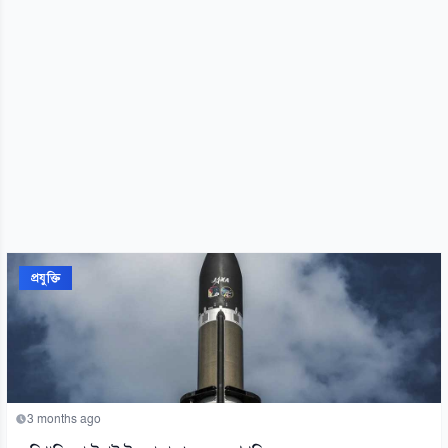
প্রযুক্তি
3 months ago