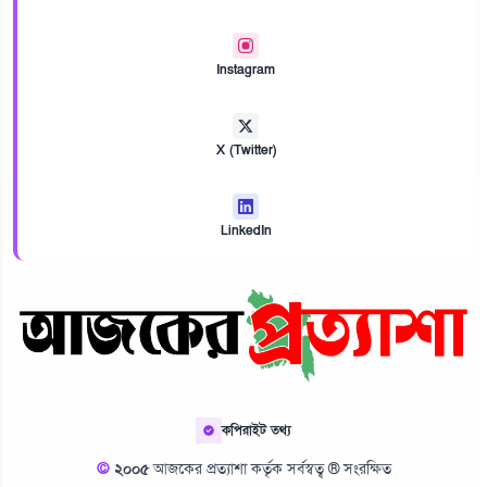
Instagram
X (Twitter)
LinkedIn
কপিরাইট তথ্য
©
২০০৫
আজকের প্রত্যাশা কর্তৃক সর্বস্বত্ব ® সংরক্ষিত