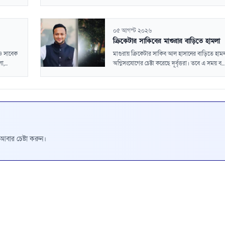
০৫ আগস্ট ২০২৬
ক্রিকেটার সাকিবের মাগুরার বাড়িতে হামলা
ও সাবেক
মাগুরায় ক্রিকেটার সাকিব আল হাসানের বাড়িতে হাম
,...
অগ্নিসংযোগের চেষ্টা করেছে দূর্বৃত্তরা। তবে এ সময় ব...
রে আবার চেষ্টা করুন।