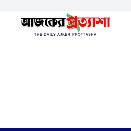
THE DAILY AJKER PROTTASHA