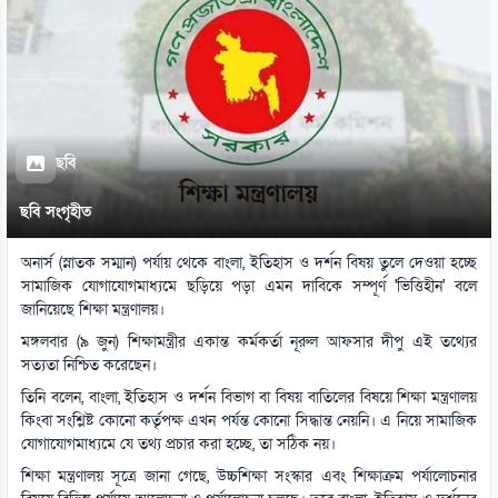
ছবি
ছবি সংগৃহীত
অনার্স (স্নাতক সম্মান) পর্যায় থেকে বাংলা, ইতিহাস ও দর্শন বিষয় তুলে দেওয়া হচ্ছে
সামাজিক যোগাযোগমাধ্যমে ছড়িয়ে পড়া এমন দাবিকে সম্পূর্ণ 'ভিত্তিহীন' বলে
জানিয়েছে শিক্ষা মন্ত্রণালয়।
মঙ্গলবার (৯ জুন) শিক্ষামন্ত্রীর একান্ত কর্মকর্তা নূরুল আফসার দীপু এই তথ্যের
সত্যতা নিশ্চিত করেছেন।
তিনি বলেন, বাংলা, ইতিহাস ও দর্শন বিভাগ বা বিষয় বাতিলের বিষয়ে শিক্ষা মন্ত্রণালয়
কিংবা সংশ্লিষ্ট কোনো কর্তৃপক্ষ এখন পর্যন্ত কোনো সিদ্ধান্ত নেয়নি। এ নিয়ে সামাজিক
যোগাযোগমাধ্যমে যে তথ্য প্রচার করা হচ্ছে, তা সঠিক নয়।
শিক্ষা মন্ত্রণালয় সূত্রে জানা গেছে, উচ্চশিক্ষা সংস্কার এবং শিক্ষাক্রম পর্যালোচনার