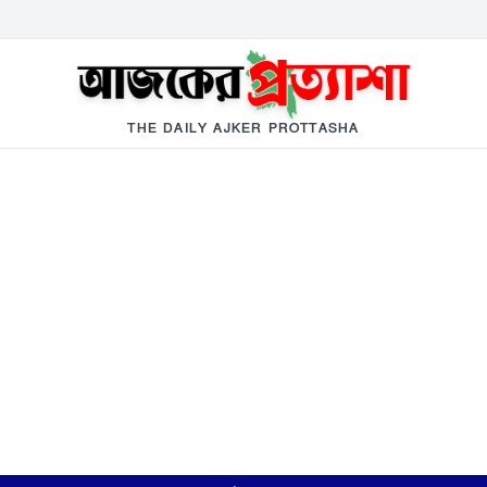
THE DAILY AJKER PROTTASHA