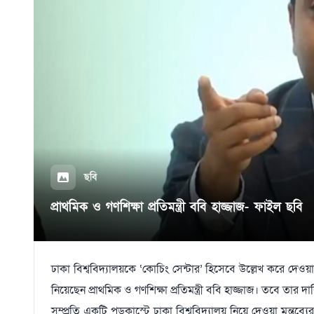
ছবি
প্রাথমিক ও গণশিক্ষা প্রতিমন্ত্রী ববি হাজ্জাজ- ফাইল ছবি
ঢাকা বিশ্ববিদ্যালয়কে ‘কোচিং সেন্টার’ হিসেবে উল্লেখ করে দেওয়া ব
নিয়েছেন প্রাথমিক ও গণশিক্ষা প্রতিমন্ত্রী ববি হাজ্জাজ। তবে তার দ
সম্প্রতি একটি পডকাস্টে ঢাকা বিশ্ববিদ্যালয় নিয়ে দেওয়া মন্তব্যের 