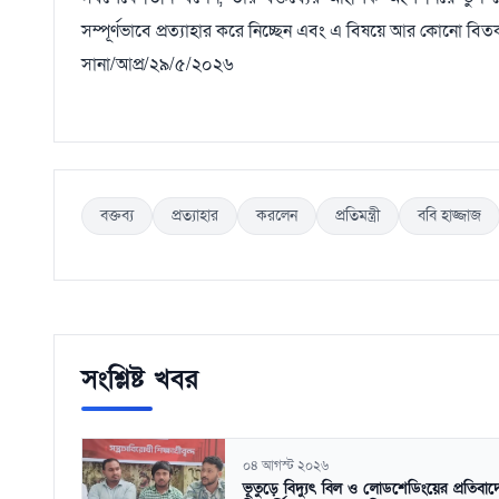
সম্পূর্ণভাবে প্রত্যাহার করে নিচ্ছেন এবং এ বিষয়ে আর কোনো বিতর্ক
সানা/আপ্র/২৯/৫/২০২৬
বক্তব্য
প্রত্যাহার
করলেন
প্রতিমন্ত্রী
ববি হাজ্জাজ
সংশ্লিষ্ট খবর
০৪ আগস্ট ২০২৬
ভূতুড়ে বিদ্যুৎ বিল ও লোডশেডিংয়ের প্রতিবাদ