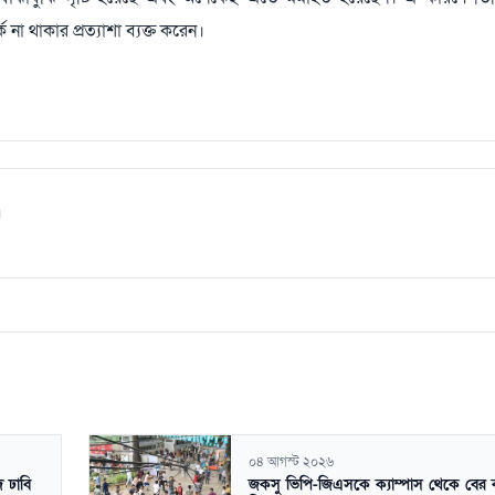
 না থাকার প্রত্যাশা ব্যক্ত করেন।
০৪ আগস্ট ২০২৬
ে ঢাবি
জকসু ভিপি-জিএসকে ক্যাম্পাস থেকে বের