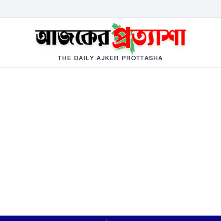
THE DAILY AJKER PROTTASHA