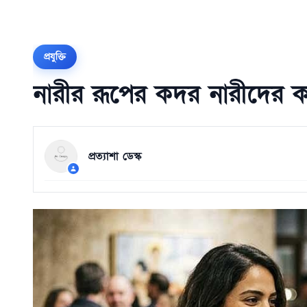
প্রযুক্তি
নারীর রূপের কদর নারীদের ক
প্রত্যাশা ডেস্ক