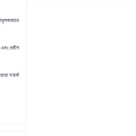
নামূলকভাবে
 এবং প্রবীণ
তারা সতর্ক