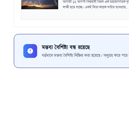
আগামী ১২ আগস্ট বিশ্ববাসী বিরল এক মহাজাগতিক দৃশ
সাক্ষী হতে যাচ্ছে। একই দিনে কয়েক ঘণ্টার ব্যবধানে...
মন্তব্য বৈশিষ্ট্য বন্ধ রয়েছে
বর্তমানে মন্তব্য বৈশিষ্ট্য নিষ্ক্রিয় করা হয়েছে। অনুগ্রহ করে প